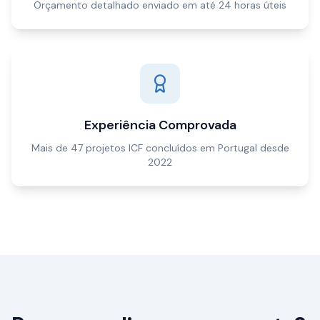
Orçamento detalhado enviado em até 24 horas úteis
Experiência Comprovada
Mais de 47 projetos ICF concluídos em Portugal desde
2022