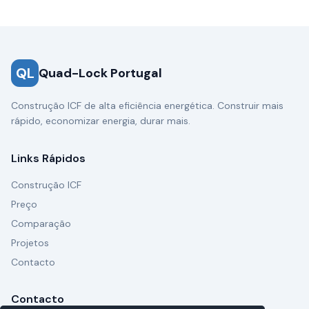
QL
Quad-Lock Portugal
Construção ICF de alta eficiência energética. Construir mais
rápido, economizar energia, durar mais.
Links Rápidos
Construção ICF
Preço
Comparação
Projetos
Contacto
Contacto