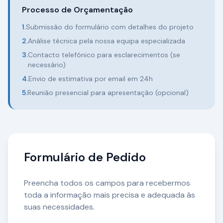
Processo de Orçamentação
1.
Submissão do formulário com detalhes do projeto
2.
Análise técnica pela nossa equipa especializada
3.
Contacto telefónico para esclarecimentos (se
necessário)
4.
Envio de estimativa por email em 24h
5.
Reunião presencial para apresentação (opcional)
Formulário de Pedido
Preencha todos os campos para recebermos
toda a informação mais precisa e adequada às
suas necessidades.