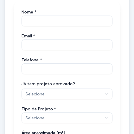
Nome *
Email *
Telefone *
Já tem projeto aprovado?
Selecione
Tipo de Projeto *
Selecione
Área aproximada (m²)