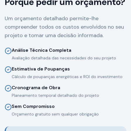
Porque pedir um orçamento?
Um orçamento detalhado permite-lhe
compreender todos os custos envolvidos no seu
projeto e tomar uma decisão informada.
Análise Técnica Completa
Avaliação detalhada das necessidades do seu projeto
Estimativa de Poupanças
Cálculo de poupanças energéticas e ROI do investimento
Cronograma de Obra
Planeamento temporal detalhado do projeto
Sem Compromisso
Orçamento gratuito sem qualquer obrigação