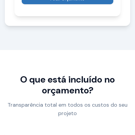
O que está incluído no
orçamento?
Transparência total em todos os custos do seu
projeto