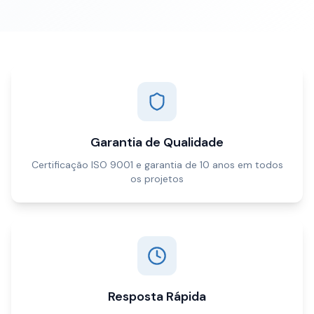
Garantia de Qualidade
Certificação ISO 9001 e garantia de 10 anos em todos
os projetos
Resposta Rápida