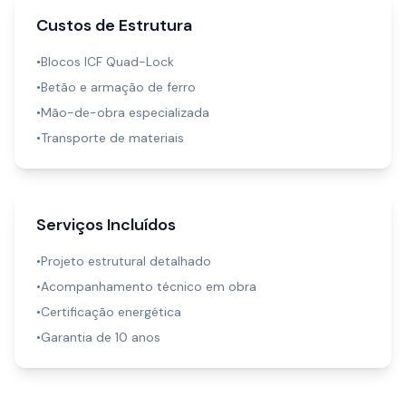
Custos de Estrutura
•
Blocos ICF Quad-Lock
•
Betão e armação de ferro
•
Mão-de-obra especializada
•
Transporte de materiais
Serviços Incluídos
•
Projeto estrutural detalhado
•
Acompanhamento técnico em obra
•
Certificação energética
•
Garantia de 10 anos