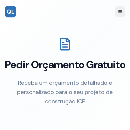
QL
Pedir Orçamento Gratuito
Receba um orçamento detalhado e
personalizado para o seu projeto de
construção ICF