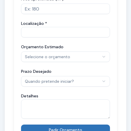
Localização *
Orçamento Estimado
Selecione o orçamento
Prazo Desejado
Quando pretende iniciar?
Detalhes
Pedir Orçamento